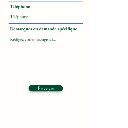
Téléphone
Remarques ou demande spécifique
Envoyer