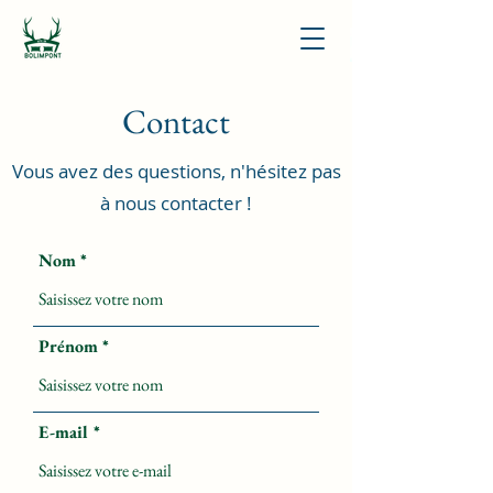
Contact
Vous avez des questions, n'hésitez pas
à nous contacter !
Nom
Prénom
E-mail